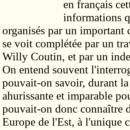
en français cet
informations q
organisés par un important c
se voit complétée par un tra
Willy Coutin, et par un index
On entend souvent l'interrog
pouvait-on savoir, durant la
ahurissante et imparable pou
pouvait-on donc connaître d
Europe de l'Est, à l'unique 