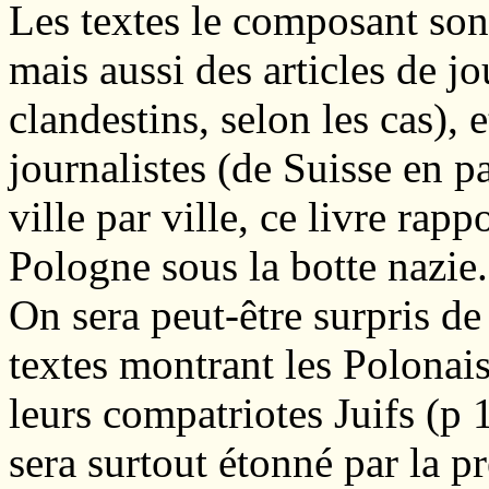
Les textes le composant son
mais aussi des articles de jo
clandestins, selon les cas),
journalistes (de Suisse en pa
ville par ville, ce livre rapp
Pologne sous la botte nazie.
On sera peut-être surpris de 
textes montrant les Polonai
leurs compatriotes Juifs (p
sera surtout étonné par la pr