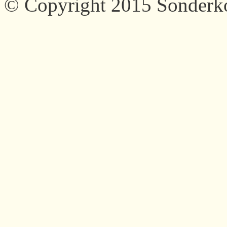
© Copyright 2015 Sonder