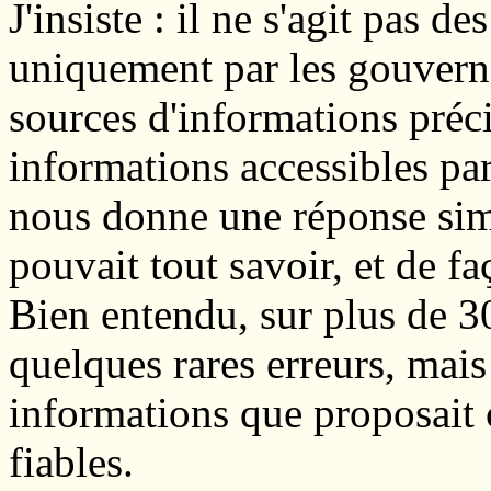
J'insiste : il ne s'agit pas 
uniquement par les gouverne
sources d'informations préci
informations accessibles pa
nous donne une réponse simp
pouvait tout savoir, et de f
Bien entendu, sur plus de 3
quelques rares erreurs, mais
informations que proposait 
fiables.