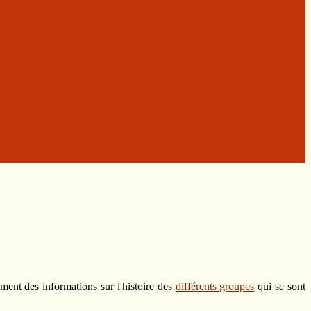
ement des informations sur l'histoire des
différents groupes
qui se sont