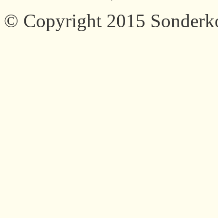
© Copyright 2015 Sonder