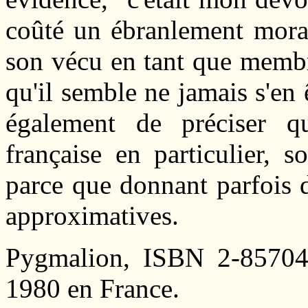
coûté un ébranlement moral
son vécu en tant que memb
qu'il semble ne jamais s'en 
également de préciser qu
française en particulier, 
parce que donnant parfois d
approximatives.
Pygmalion, ISBN 2-85704
1980 en France.