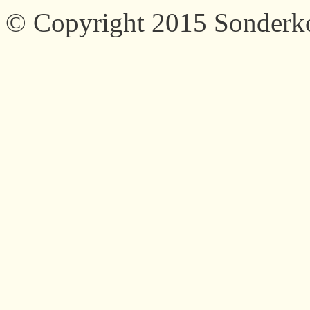
© Copyright 2015 Sonder