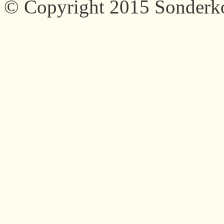
© Copyright 2015 Sonder