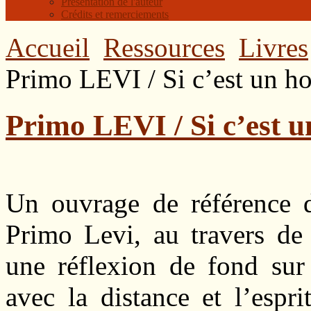
Présentation de l'auteur
Crédits et remerciements
Accueil
Ressources
Livres
Primo LEVI / Si c’est un 
Primo LEVI / Si c’est
Un ouvrage de référence d
Primo Levi, au travers de 
une réflexion de fond sur
avec la distance et l’espri