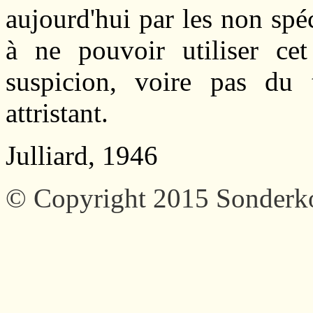
aujourd'hui par les non spé
à ne pouvoir utiliser ce
suspicion, voire pas du 
attristant.
Julliard, 1946
© Copyright 2015 Sonder