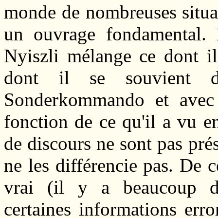
monde de nombreuses situat
un ouvrage fondamental. 
Nyiszli mélange ce dont i
dont il se souvient d
Sonderkommando et avec c
fonction de ce qu'il a vu 
de discours ne sont pas pré
ne les différencie pas. De c
vrai (il y a beaucoup d'
certaines informations erro